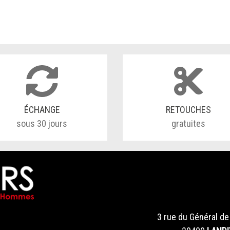
ÉCHANGE
RETOUCHES
sous 30 jours
gratuites
3 rue du Général de