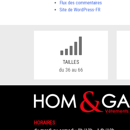
Flux des commentaires
Site de WordPress-FR
TAILLES
du 36 au 66
HORAIRES