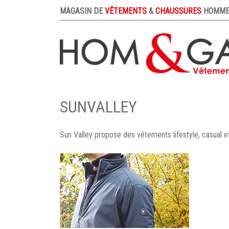
MAGASIN DE
VÊTEMENTS
&
CHAUSSURES
HOMME
SUNVALLEY
Sun Valley propose des vêtements lifestyle, casual et