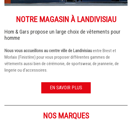
NOTRE MAGASIN À LANDIVISIAU
Hom & Gars propose un large choix de vêtements pour
homme
Nous vous accueillons au centre ville de Landivisiau
entre Brest et
Morlaix (Finistère) pour vous proposer différentes gammes de
vêtements aussi bien de cérémonie, de sportswear, de jeannerie, de
lingerie ou d’accessoires.
EN SAVOIR PLUS
NOS MARQUES