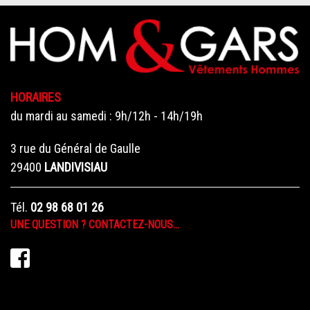
HORAIRES
du mardi au samedi : 9h/12h - 14h/19h
3 rue du Général de Gaulle
29400
LANDIVISIAU
Tél.
02 98 68 01 26
UNE QUESTION ? CONTACTEZ-NOUS…