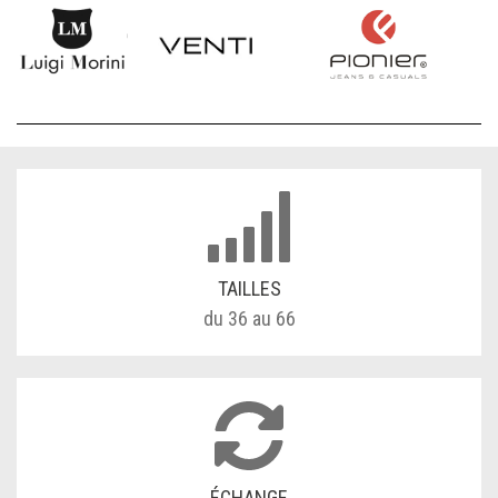
TAILLES
du 36 au 66
ÉCHANGE