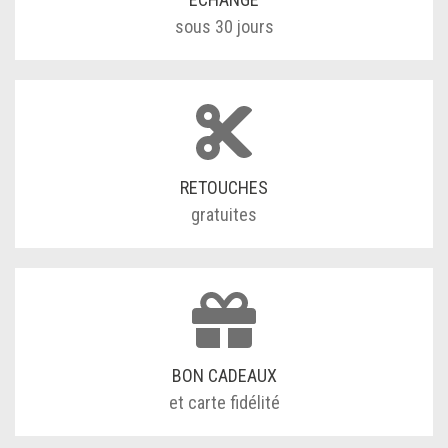
sous 30 jours
RETOUCHES
gratuites
BON CADEAUX
et carte fidélité