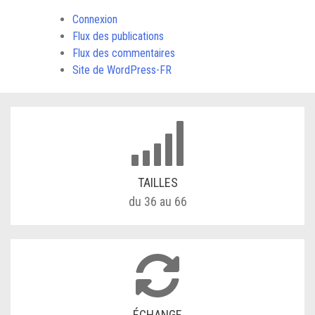
Connexion
Flux des publications
Flux des commentaires
Site de WordPress-FR
TAILLES
du 36 au 66
ÉCHANGE