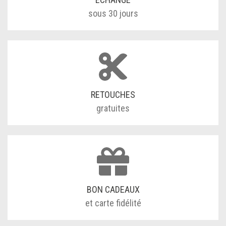
sous 30 jours
RETOUCHES
gratuites
BON CADEAUX
et carte fidélité