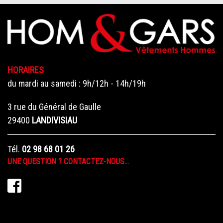
HORAIRES
du mardi au samedi : 9h/12h - 14h/19h
3 rue du Général de Gaulle
29400
LANDIVISIAU
Tél.
02 98 68 01 26
UNE QUESTION ? CONTACTEZ-NOUS…